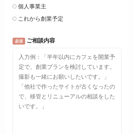
個人事業主
これから創業予定
ご相談内容
必須