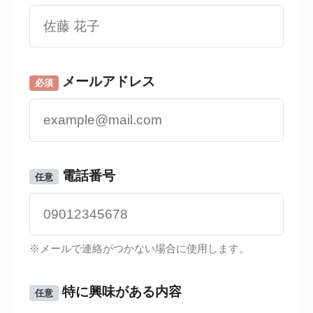
メールアドレス
必須
電話番号
任意
※メールで連絡がつかない場合に使用します。
特に興味がある内容
任意