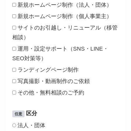
新規ホームページ制作（法人・団体）
新規ホームページ制作（個人事業主）
サイトのお引越し・リニューアル（移管
相談）
運用・設定サポート（SNS・LINE・
SEO対策等）
ランディングページ制作
写真撮影・動画制作のご依頼
その他・無料相談のご予約
区分
任意
法人・団体