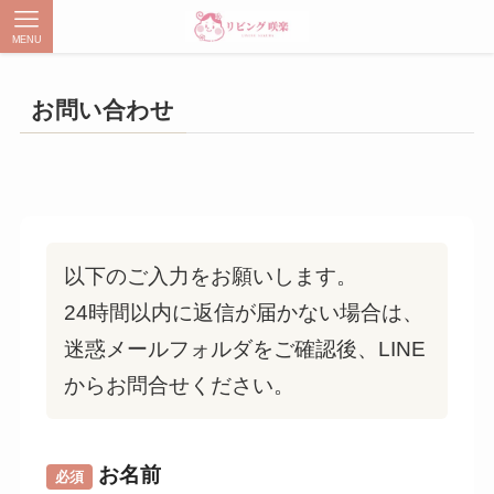
MENU
お問い合わせ
以下のご入力をお願いします。
24時間以内に返信が届かない場合は、
迷惑メールフォルダをご確認後、LINE
からお問合せください。
お名前
必須