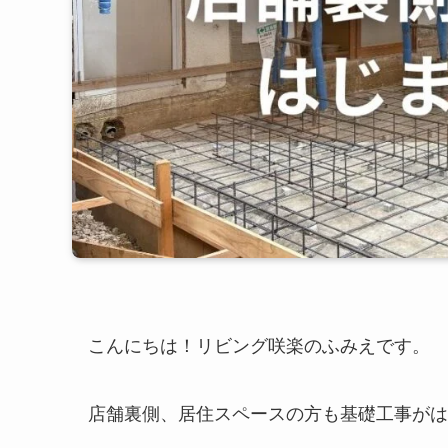
こんにちは！リビング咲楽のふみえです。
店舗裏側、居住スペースの方も基礎工事がは