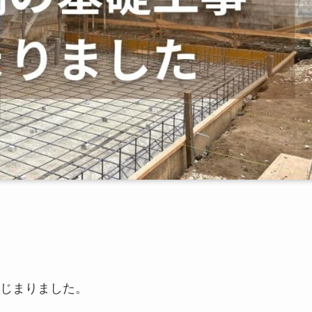
じまりました。