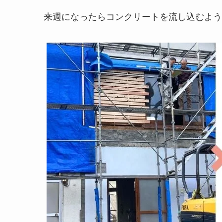
来週になったらコンクリートを流し込むよう