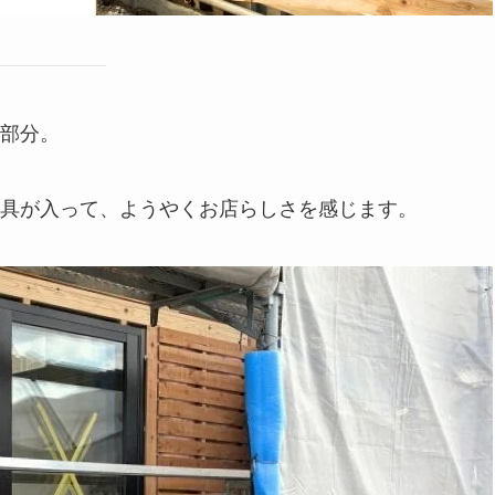
部分。
具が入って、ようやくお店らしさを感じます。