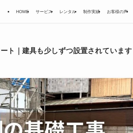
HOME
サービス
レンタル
制作実績
お客様の声
タート｜建具も少しずつ設置されています