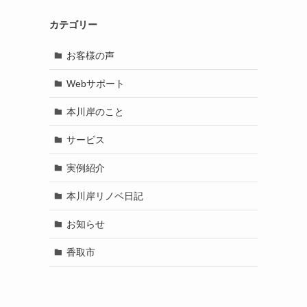
カテゴリー
お客様の声
Webサポート
本川岸のこと
サービス
実例紹介
本川岸リノベ日記
お知らせ
香取市