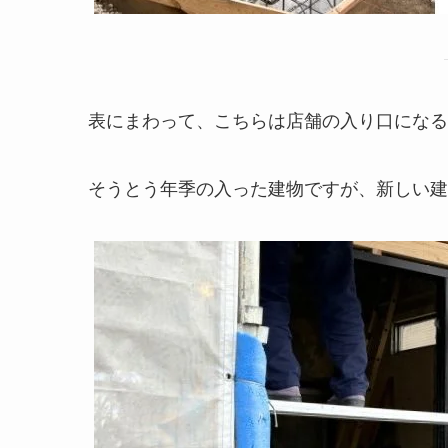
表にまわって、こちらは店舗の入り口になる
そうとう年季の入った建物ですが、新しい建