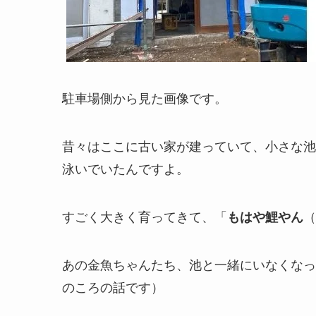
駐車場側から見た画像です。
昔々はここに古い家が建っていて、小さな池
泳いでいたんですよ。
すごく大きく育ってきて、「
もはや鯉やん
（
あの金魚ちゃんたち、池と一緒にいなくなっ
のころの話です）