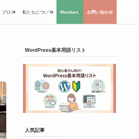
ブログ
私たちについて
Members
お問い合わせ
WordPress基本用語リスト
人気記事