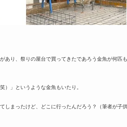
があり、祭りの屋台で買ってきたであろう金魚が何匹
笑）」というような金魚もいたり。
てしまったけど、どこに行ったんだろう？（筆者が子