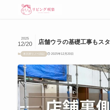
2025
店舗ウラの基礎工事もス
12/20
2025年12月20日
本川岸リノベ日記