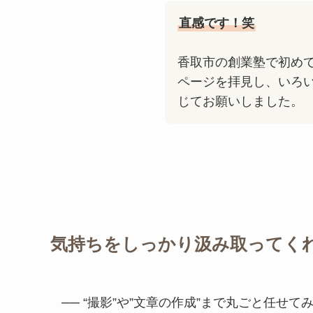
直感です！笑
香取市の創業塾で初め
ページを拝見し、いろ
じてお願いしました。
気持ちをしっかり汲み取ってく
── “撮影”や”文章の作成”まで丸ごと任せ