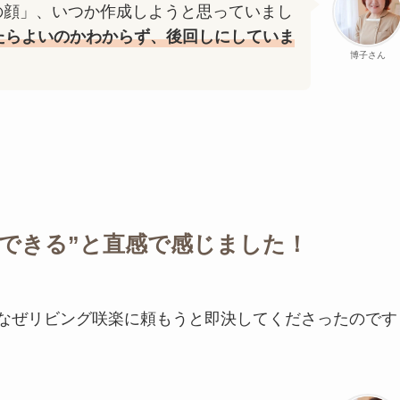
の顔」、いつか作成しようと思っていまし
たらよいのかわからず、後回しにしていま
博子さん
できる”と直感で感じました！
、なぜリビング咲楽に頼もうと即決してくださったのです