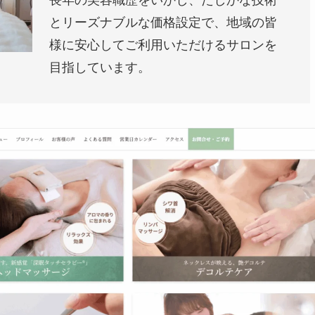
長年の美容職歴をいかし、たしかな技術
とリーズナブルな価格設定で、地域の皆
様に安心してご利用いただけるサロンを
目指しています。