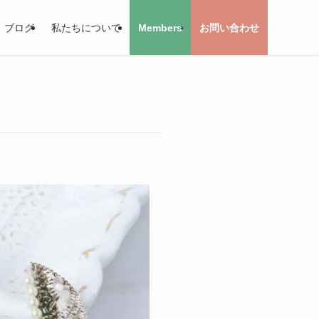
ブログ
私たちについて
Members
お問い合わせ