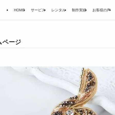
HOME
サービス
レンタル
制作実績
お客様の声
ームページ