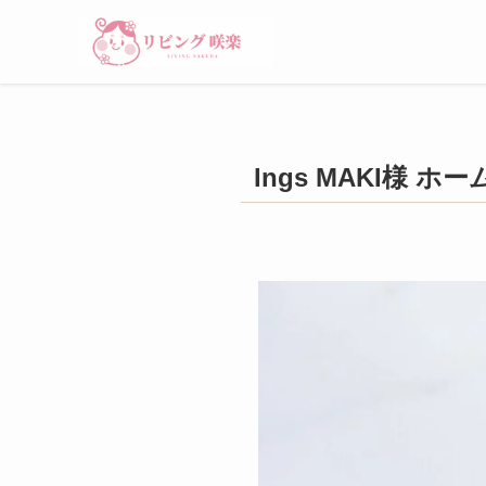
Ings MAKI様 ホ